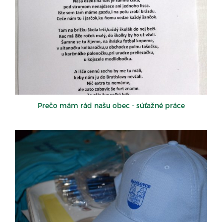
Prečo mám rád našu obec - súťažné práce