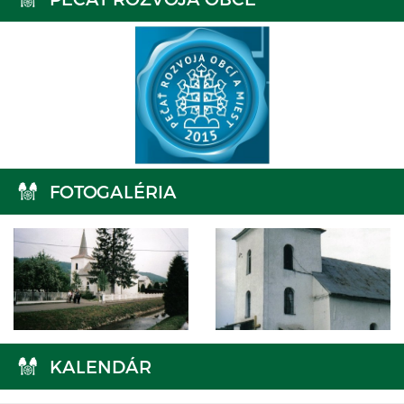
FOTOGALÉRIA
KALENDÁR