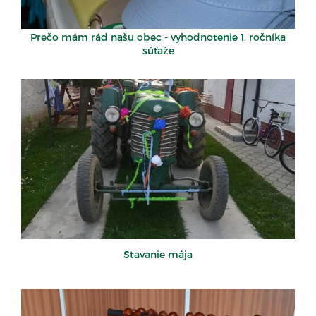
Prečo mám rád našu obec - vyhodnotenie 1. ročníka
súťaže
Stavanie mája