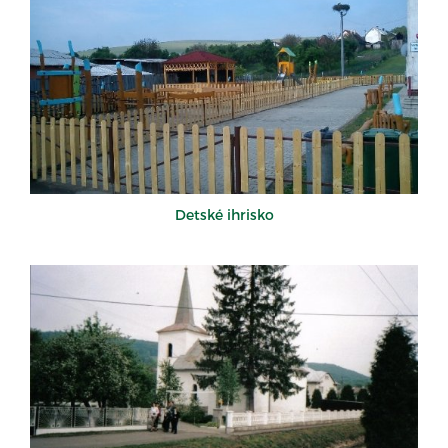
Detské ihrisko