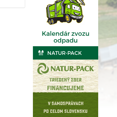
Kalendár zvozu
odpadu
NATUR-PACK