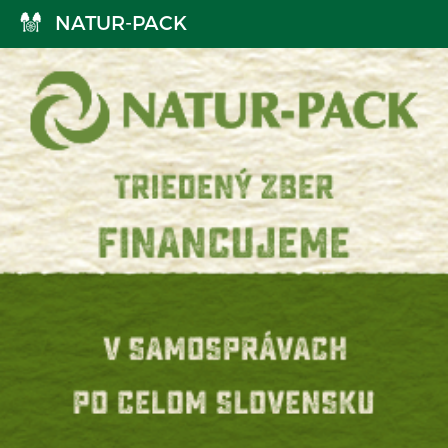
NATUR-PACK