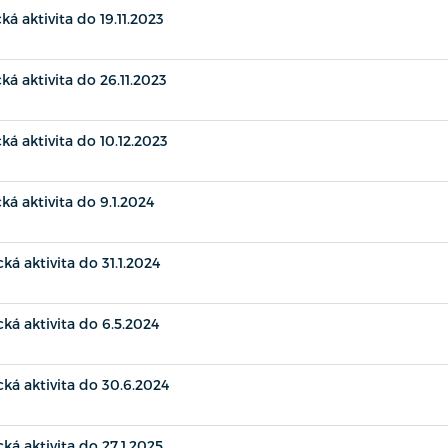
ká aktivita do 19.11.2023
ká aktivita do 26.11.2023
ká aktivita do 10.12.2023
ká aktivita do 9.1.2024
ká aktivita do 31.1.2024
ká aktivita do 6.5.2024
ká aktivita do 30.6.2024
ká aktivita do 27.1.2025