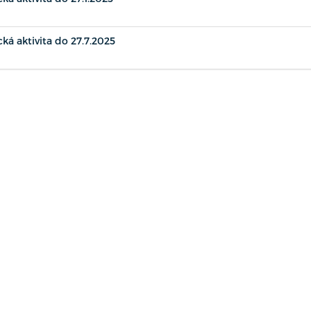
ká aktivita do 27.7.2025