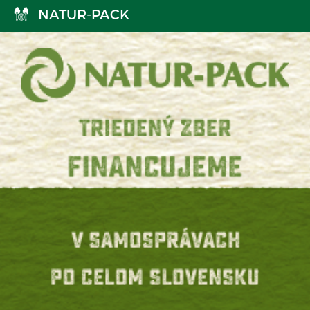
NATUR-PACK