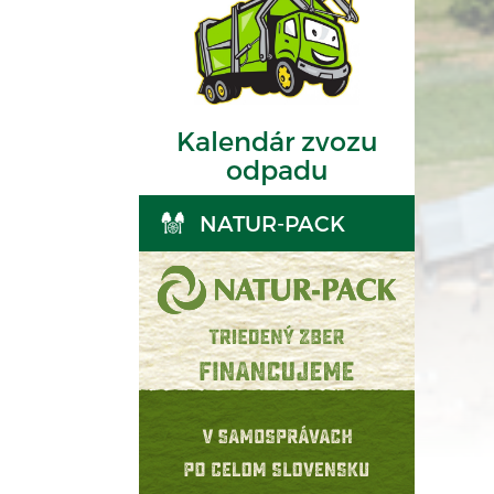
Kalendár zvozu
odpadu
NATUR-PACK