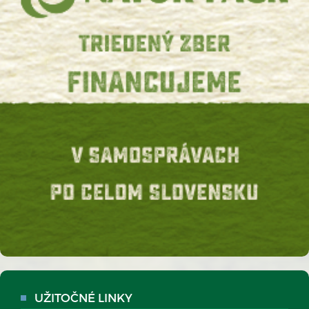
UŽITOČNÉ LINKY