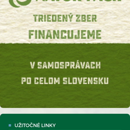
UŽITOČNÉ LINKY