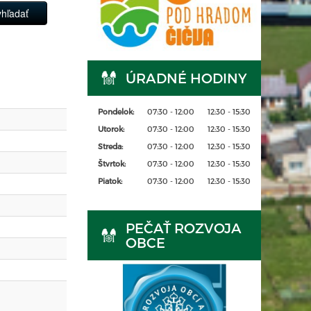
ÚRADNÉ HODINY
Pondelok:
07:30 - 12:00
12:30 - 15:30
Utorok:
07:30 - 12:00
12:30 - 15:30
Streda:
07:30 - 12:00
12:30 - 15:30
Štvrtok:
07:30 - 12:00
12:30 - 15:30
Piatok:
07:30 - 12:00
12:30 - 15:30
PEČAŤ ROZVOJA
OBCE