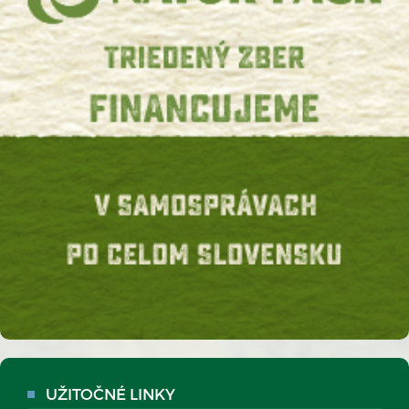
UŽITOČNÉ LINKY