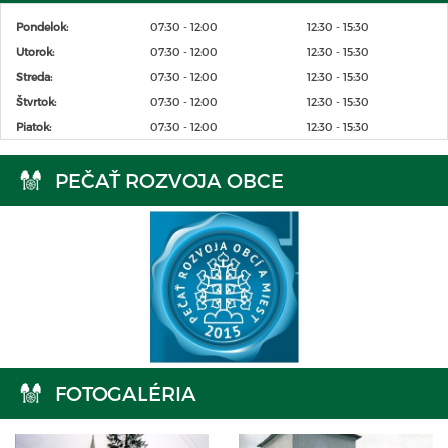
Pondelok:
07:30 - 12:00
12:30 - 15:30
Utorok:
07:30 - 12:00
12:30 - 15:30
Streda:
07:30 - 12:00
12:30 - 15:30
Štvrtok:
07:30 - 12:00
12:30 - 15:30
Piatok:
07:30 - 12:00
12:30 - 15:30
PEČAŤ ROZVOJA OBCE
FOTOGALÉRIA