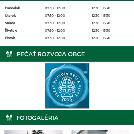
Pondelok:
07:30 - 12:00
12:30 - 15:30
Utorok:
07:30 - 12:00
12:30 - 15:30
Streda:
07:30 - 12:00
12:30 - 15:30
Štvrtok:
07:30 - 12:00
12:30 - 15:30
Piatok:
07:30 - 12:00
12:30 - 15:30
PEČAŤ ROZVOJA OBCE
FOTOGALÉRIA